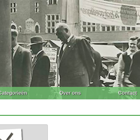
Categorieën
Over ons
Contact