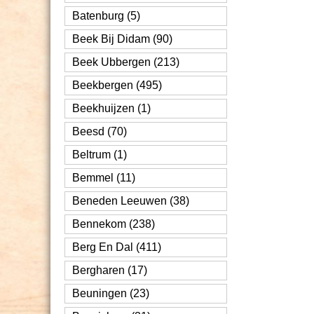
Batenburg (5)
Beek Bij Didam (90)
Beek Ubbergen (213)
Beekbergen (495)
Beekhuijzen (1)
Beesd (70)
Beltrum (1)
Bemmel (11)
Beneden Leeuwen (38)
Bennekom (238)
Berg En Dal (411)
Bergharen (17)
Beuningen (23)