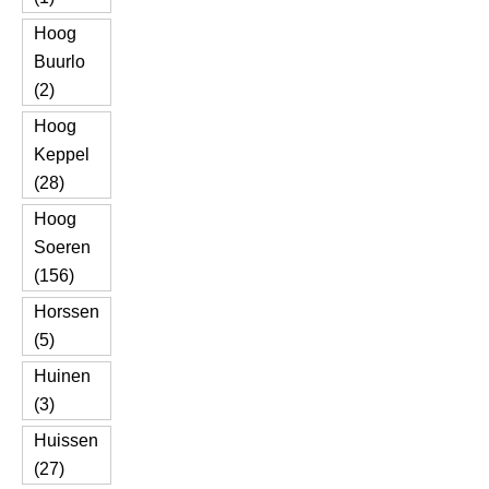
Hoog
Buurlo
(2)
Hoog
Keppel
(28)
Hoog
Soeren
(156)
Horssen
(5)
Huinen
(3)
Huissen
(27)