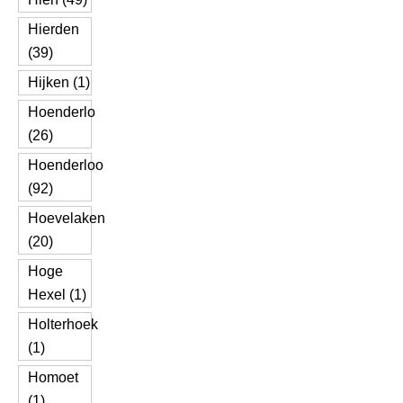
Hierden
(39)
Hijken (1)
Hoenderlo
(26)
Hoenderloo
(92)
Hoevelaken
(20)
Hoge
Hexel (1)
Holterhoek
(1)
Homoet
(1)