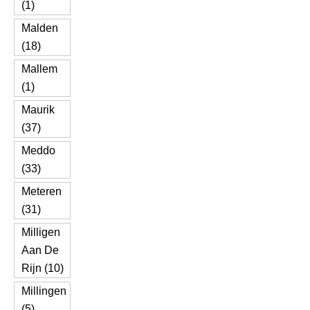
(1)
Malden
(18)
Mallem
(1)
Maurik
(37)
Meddo
(33)
Meteren
(31)
Milligen
Aan De
Rijn (10)
Millingen
(5)