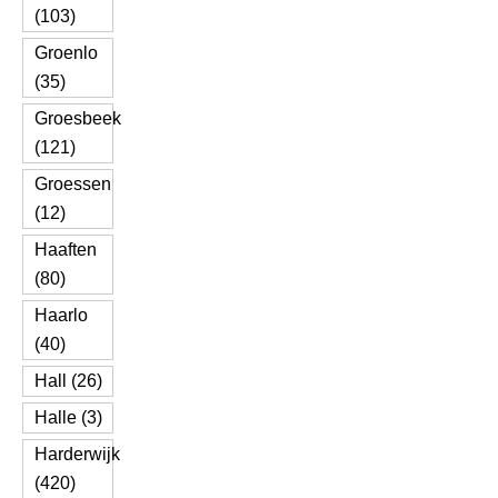
(103)
Groenlo
(35)
Groesbeek
(121)
Groessen
(12)
Haaften
(80)
Haarlo
(40)
Hall (26)
Halle (3)
Harderwijk
(420)