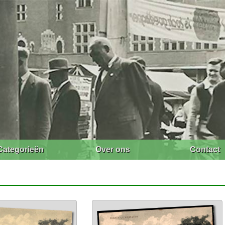
Categorieën
Over ons
Contact