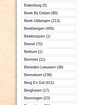
Batenburg (5)
Beek Bij Didam (90)
Beek Ubbergen (213)
Beekbergen (495)
Beekhuijzen (1)
Beesd (70)
Beltrum (1)
Bemmel (11)
Beneden Leeuwen (38)
Bennekom (238)
Berg En Dal (411)
Bergharen (17)
Beuningen (23)