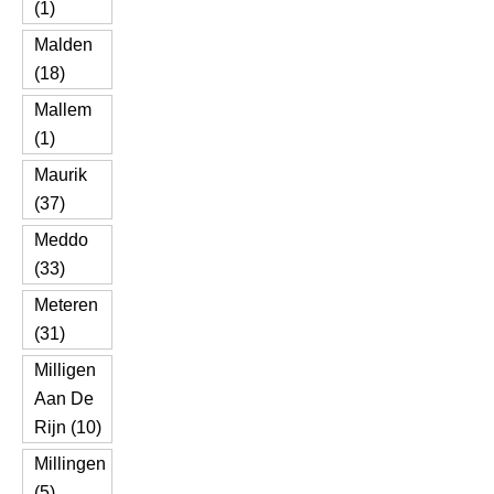
(1)
Malden
(18)
Mallem
(1)
Maurik
(37)
Meddo
(33)
Meteren
(31)
Milligen
Aan De
Rijn (10)
Millingen
(5)