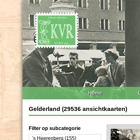
Home
Gelderland (29536 ansichtkaarten)
Filter op subcategorie
's Heerenberg (155)