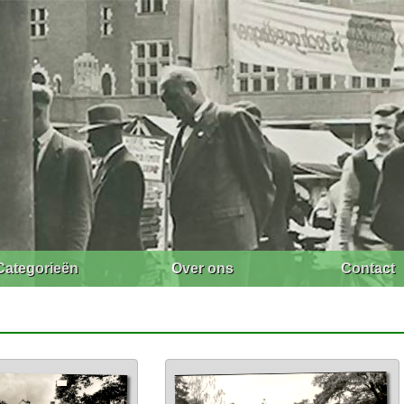
Categorieën
Over ons
Contact