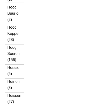
Hoog
Buurlo
(2)
Hoog
Keppel
(28)
Hoog
Soeren
(156)
Horssen
(5)
Huinen
(3)
Huissen
(27)