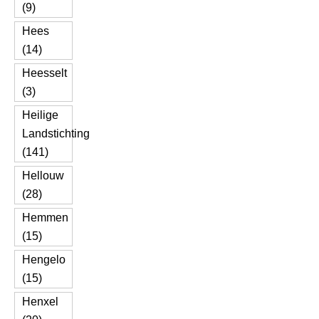
(9)
Hees
(14)
Heesselt
(3)
Heilige
Landstichting
(141)
Hellouw
(28)
Hemmen
(15)
Hengelo
(15)
Henxel