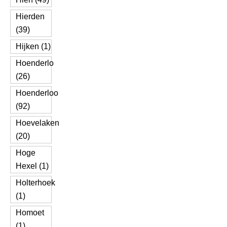
Hierden
(39)
Hijken (1)
Hoenderlo
(26)
Hoenderloo
(92)
Hoevelaken
(20)
Hoge
Hexel (1)
Holterhoek
(1)
Homoet
(1)