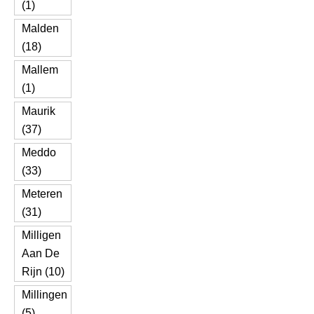
(1)
Malden
(18)
Mallem
(1)
Maurik
(37)
Meddo
(33)
Meteren
(31)
Milligen
Aan De
Rijn (10)
Millingen
(5)