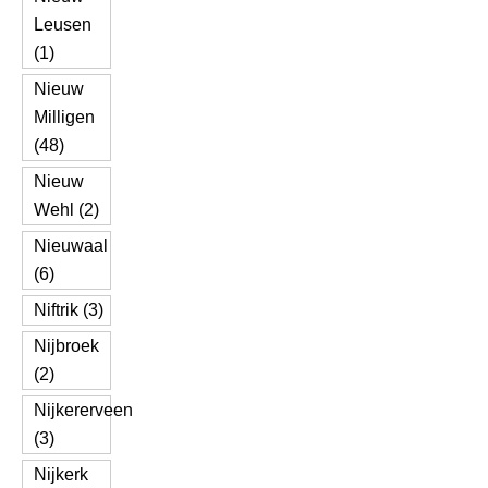
Leusen
(1)
Nieuw
Milligen
(48)
Nieuw
Wehl (2)
Nieuwaal
(6)
Niftrik (3)
Nijbroek
(2)
Nijkererveen
(3)
Nijkerk