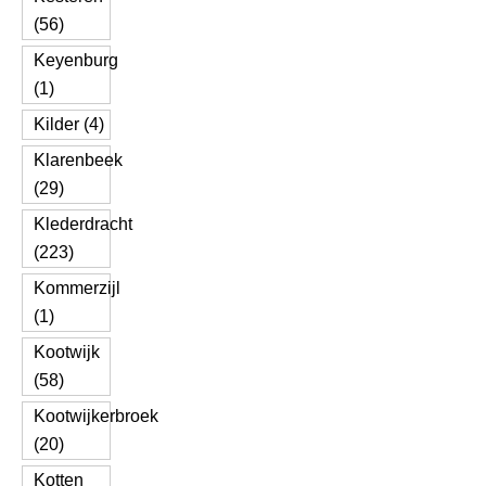
(56)
Keyenburg
(1)
Kilder (4)
Klarenbeek
(29)
Klederdracht
(223)
Kommerzijl
(1)
Kootwijk
(58)
Kootwijkerbroek
(20)
Kotten