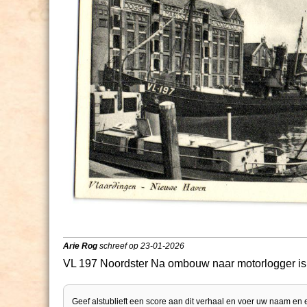
Arie Rog
schreef op 23-01-2026
VL 197 Noordster Na ombouw naar motorlogger is m
Geef alstublieft een score aan dit verhaal en voer uw naam en 