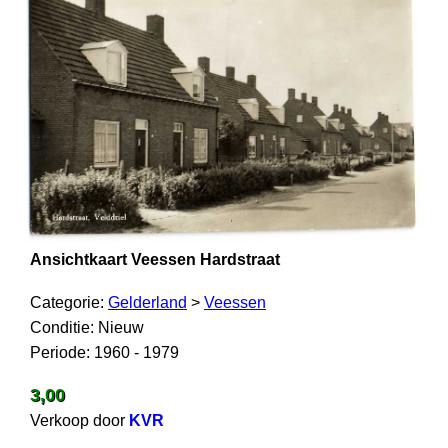
Ansichtkaart Veessen Hardstraat
Categorie:
Gelderland
>
Veessen
Conditie: Nieuw
Periode: 1960 - 1979
3,00
Verkoop door
KVR