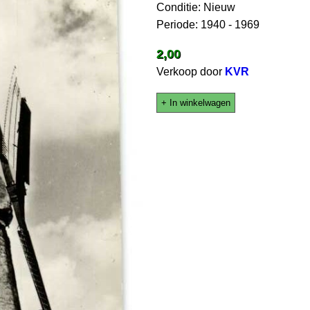
Conditie: Nieuw
Periode: 1940 - 1969
2,00
Verkoop door
KVR
+ In winkelwagen