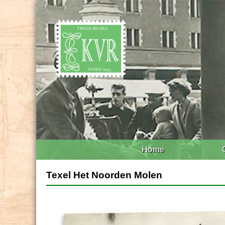
Home
Texel Het Noorden Molen