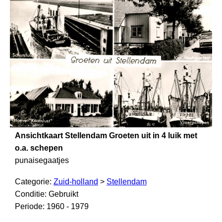
Ansichtkaart Stellendam Groeten uit in 4 luik met
o.a. schepen
punaisegaatjes
Categorie:
Zuid-holland
>
Stellendam
Conditie: Gebruikt
Periode: 1960 - 1979