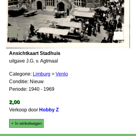
Ansichtkaart Stadhuis
uitgave J.G. v. Agtmaal
Categorie:
Limburg
>
Venlo
Conditie: Nieuw
Periode: 1940 - 1969
2,00
Verkoop door
Hobby Z
+ In winkelwagen