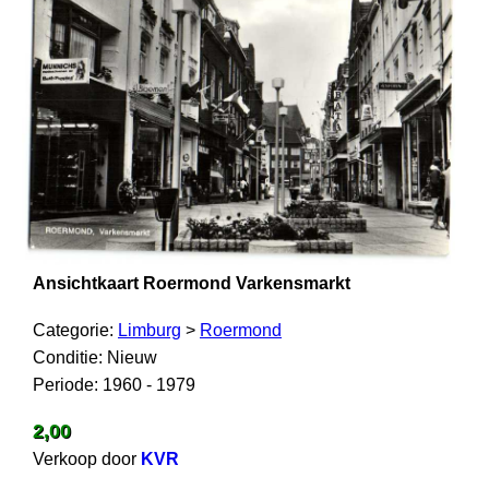
Ansichtkaart Roermond Varkensmarkt
Categorie:
Limburg
>
Roermond
Conditie: Nieuw
Periode: 1960 - 1979
2,00
Verkoop door
KVR