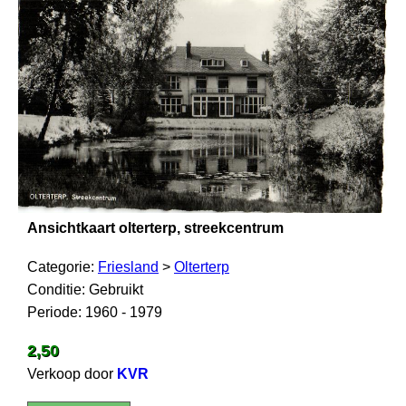
Ansichtkaart olterterp, streekcentrum
Categorie:
Friesland
>
Olterterp
Conditie: Gebruikt
Periode: 1960 - 1979
2,50
Verkoop door
KVR