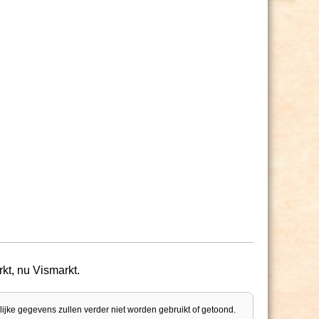
kt, nu Vismarkt.
lijke gegevens zullen verder niet worden gebruikt of getoond.