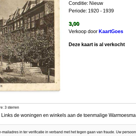
Conditie: Nieuw
Periode: 1920 - 1939
3,00
Verkoop door
KaartGoes
Deze kaart is al verkocht
e: 3 sterren
d. Links de woningen en winkels aan de toenmalige Warmoesmar
e-mailadres in ter verificatie in verband met het tegen gaan van fraude. Uw persoon