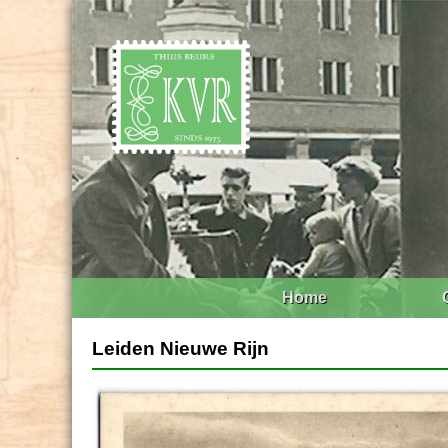
Home
Leiden Nieuwe Rijn