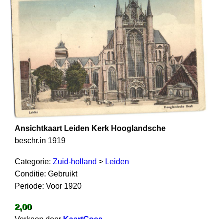
Ansichtkaart Leiden Kerk Hooglandsche
beschr.in 1919
Categorie:
Zuid-holland
>
Leiden
Conditie: Gebruikt
Periode: Voor 1920
2,00