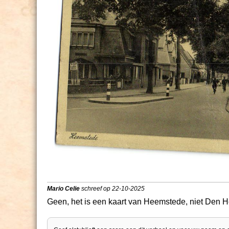
Mario Celie
schreef op 22-10-2025
Geen, het is een kaart van Heemstede, niet Den H