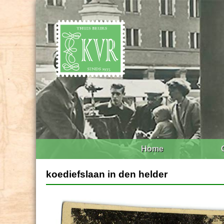
Home
koediefslaan in den helder