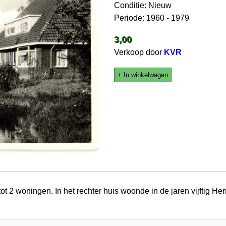
Conditie: Nieuw
Periode: 1960 - 1979
3,00
Verkoop door
KVR
+ In winkelwagen
 tot 2 woningen. In het rechter huis woonde in de jaren vijftig 