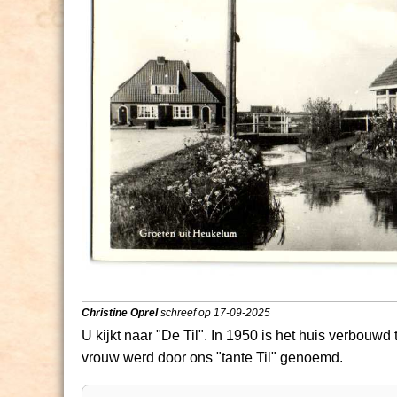
Christine Oprel
schreef op 17-09-2025
U kijkt naar "De Til". In 1950 is het huis verbouwd
vrouw werd door ons "tante Til" genoemd.