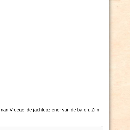
Herman Vroege, de jachtopziener van de baron. Zijn