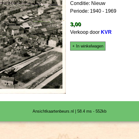
Conditie: Nieuw
Periode: 1940 - 1969
3,00
Verkoop door
KVR
+ In winkelwagen
Ansichtkaartenbeurs.nl | 58.4 ms - 552kb